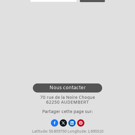
Nous contacter
70 rue de la Noire Choque
62250 AUDEMBERT
Partager cette page sur:




Latitude: 50.859750 Longitude: 1.695510