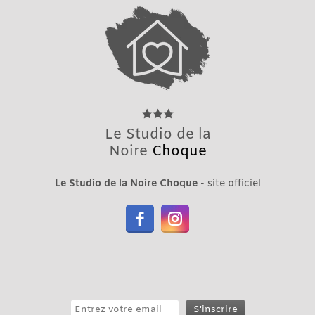
Le Studio de la
Noire
Choque
Le Studio de la Noire Choque
- site officiel