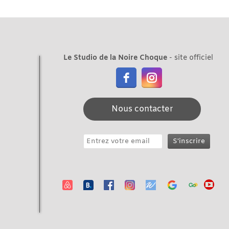
Le Studio de la Noire Choque
- site officiel
Nous contacter