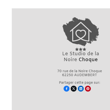
Le Studio de la
Noire
Choque
70 rue de la Noire Choque
62250 AUDEMBERT
Partager cette page sur:



