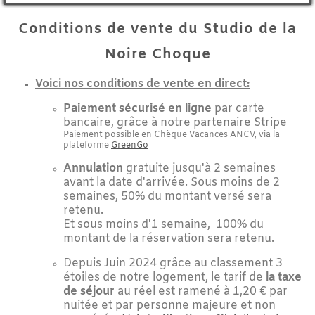
Conditions de vente du Studio de la
Noire Choque
Voici nos conditions de vente en direct:
Paiement sécurisé en ligne
par carte
bancaire, grâce à notre partenaire Stripe
Paiement possible en Chèque Vacances ANCV, via la
plateforme
GreenGo
Annulation
gratuite jusqu'à 2 semaines
avant la date d'arrivée. Sous moins de 2
semaines, 50% du montant versé sera
retenu.
Et sous moins d'1 semaine, 100% du
montant de la réservation sera retenu.
Depuis Juin 2024 grâce au classement 3
étoiles de notre logement, le tarif de
la taxe
de séjour
au réel est ramené à 1,20 € par
nuitée et par personne majeure et non