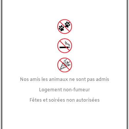
Nos amis les animaux ne sont pas admis
Logement non-fumeur
Fêtes et soirées non autorisées