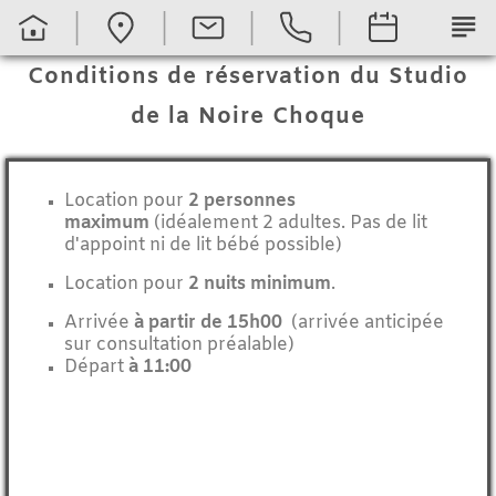
subject
Conditions de réservation du Studio
de la Noire Choque
Location pour
2 personnes
maximum
(idéalement 2 adultes. Pas de lit
d'appoint ni de lit bébé possible)
Location pour
2 nuits minimum
.
Arrivée
à partir de 15h00
(arrivée anticipée
sur consultation préalable)
Départ
à 11:00