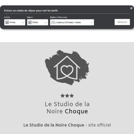
Le Studio de la
Noire
Choque
Le Studio de la Noire Choque
- site officiel