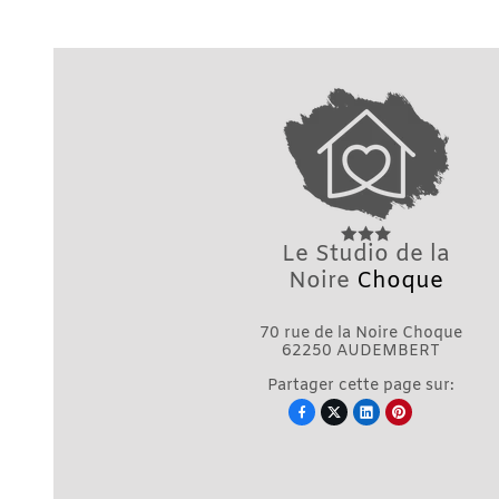
Le Studio de la
Noire
Choque
70 rue de la Noire Choque
62250 AUDEMBERT
Partager cette page sur:



