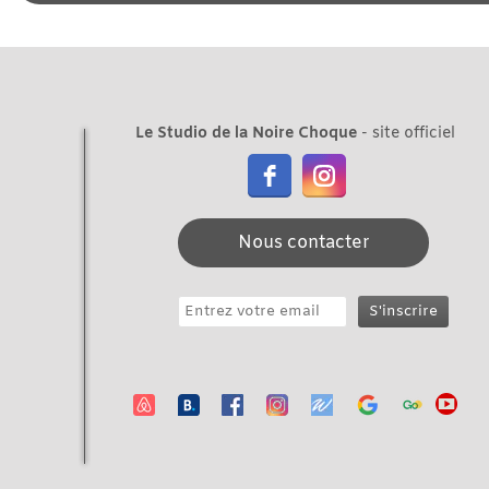
Le Studio de la Noire Choque
- site officiel
Nous contacter