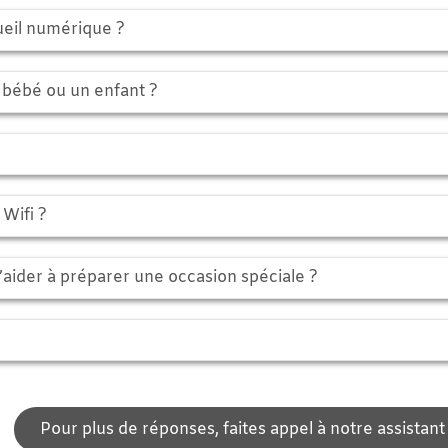
umérique ?
ou un enfant ?
à préparer une occasion spéciale ?
our plus de réponses, faites appel à notre assistant virtuel