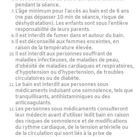
pendant la séance.
L'âge minimum pour l'accès au bain est de 6 ans
(ne pas dépasser 10 min de séance, risque de
déshydratation). Les enfants sont sous l'entière
responsabilité de leurs parents.
Il est interdit de fumer dans et autour du bain.
Il est déconseillé aux femmes enceintes, en
raison de la température élevée.
Il est interdit aux personnes souffrant de
maladies infectieuses, de maladies de peau,
d’obésité de maladies cardiaques et respiratoires,
d’hypotension ou d’hypertension, de troubles
circulatoires ou de diabète.
Le bain est interdit aux personnes sous
médicaments induisant une somnolence, tels que
tranquillisants, antihistaminiques ou des
anticoagulants.
Les personnes sous médicaments consulteront
leur médecin avant d’utiliser ledit bain en raison
des risques de somnolence et de modifications
du rythme cardiaque, de la tension artérielle ou
de la circulation qui sont liés à la prise de