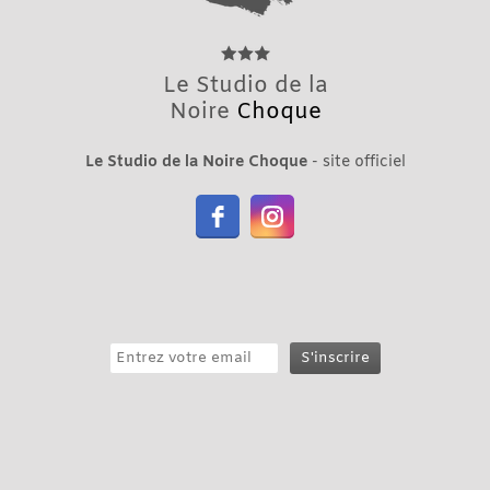
Le Studio de la
Noire
Choque
Le Studio de la Noire Choque
- site officiel