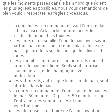
que les moments passés dans le bain nordique soient
les plus agréables possibles, nous vous demandons de
bien vouloir respecter les règles ci-dessous:
La douche est recommandée avant l’entrée dans
le bain ainsi qu’à la sortie, pour évacuer les
résidus de peau et les toxines.
Il est interdit de souiller l’eau du bain avec savon,
parfum, bain moussant, crème solaire, huile de
massage, produits solides ou liquides divers et
variés.
Les produits alimentaires sont interdits dans et
autour du bain nordique. Seuls sont autorisés
l’eau minérale, et le champagne avec
modération.
Les vêtements, autres que le maillot de bain, sont
interdits dans le bain.
La durée recommandée d'une séance de bain est
de maxi 50 minutes. Dépasser 50 minutes risque
d’entraîner des somnolences et une
hyperthermie.
Il est déconseillé de boire de l'alcool avant ou