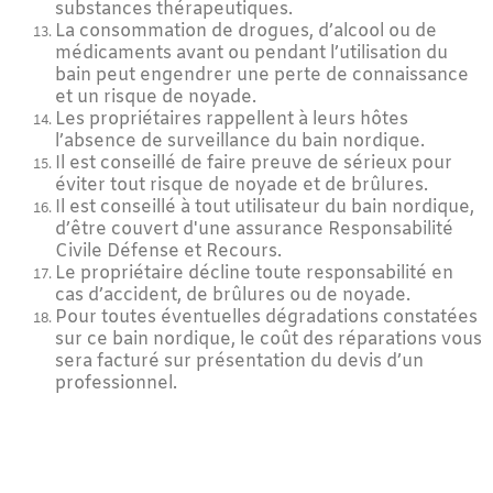
substances thérapeutiques.
La consommation de drogues, d’alcool ou de
médicaments avant ou pendant l’utilisation du
bain peut engendrer une perte de connaissance
et un risque de noyade.
Les propriétaires rappellent à leurs hôtes
l’absence de surveillance du bain nordique.
Il est conseillé de faire preuve de sérieux pour
éviter tout risque de noyade et de brûlures.
Il est conseillé à tout utilisateur du bain nordique,
d’être couvert d'une assurance Responsabilité
Civile Défense et Recours.
Le propriétaire décline toute responsabilité en
cas d’accident, de brûlures ou de noyade.
Pour toutes éventuelles dégradations constatées
sur ce bain nordique, le coût des réparations vous
sera facturé sur présentation du devis d’un
professionnel.